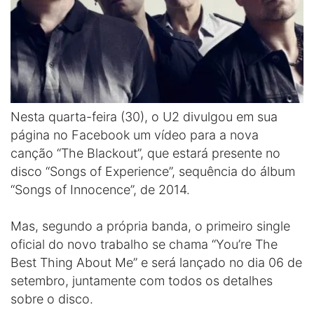
Nesta quarta-feira (30), o U2 divulgou em sua
página no Facebook um vídeo para a nova
canção “The Blackout”, que estará presente no
disco “Songs of Experience”, sequência do álbum
“Songs of Innocence”, de 2014.
Mas, segundo a própria banda, o primeiro single
oficial do novo trabalho se chama “You’re The
Best Thing About Me” e será lançado no dia 06 de
setembro, juntamente com todos os detalhes
sobre o disco.