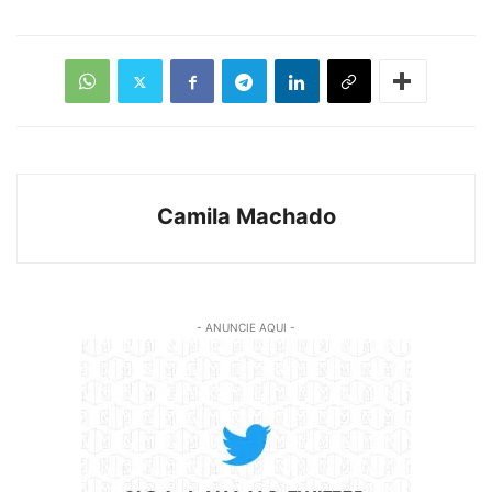
Camila Machado
- ANUNCIE AQUI -