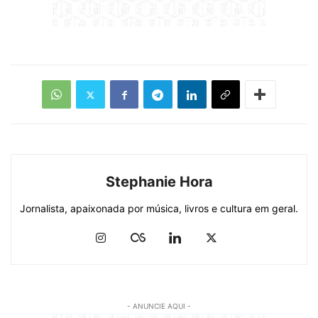
Stephanie Hora
Jornalista, apaixonada por música, livros e cultura em geral.
- ANUNCIE AQUI -