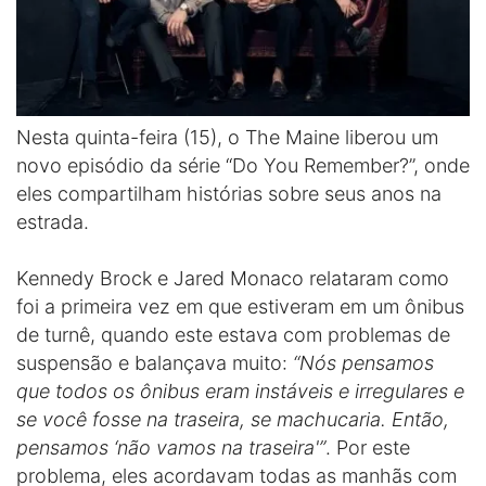
Nesta quinta-feira (15), o The Maine liberou um
novo episódio da série “Do You Remember?”, onde
eles compartilham histórias sobre seus anos na
estrada.
Kennedy Brock e Jared Monaco relataram como
foi a primeira vez em que estiveram em um ônibus
de turnê, quando este estava com problemas de
suspensão e balançava muito:
“Nós pensamos
que todos os ônibus eram instáveis e irregulares e
se você fosse na traseira, se machucaria. Então,
pensamos ‘não vamos na traseira'”
. Por este
problema, eles acordavam todas as manhãs com