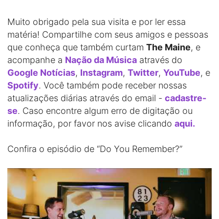
Muito obrigado pela sua visita e por ler essa
matéria! Compartilhe com seus amigos e pessoas
que conheça que também curtam
The Maine
, e
acompanhe a
Nação da Música
através do
Google Notícias
,
Instagram
,
Twitter
,
YouTube
, e
Spotify
. Você também pode receber nossas
atualizações diárias através do email -
cadastre-
se
. Caso encontre algum erro de digitação ou
informação, por favor nos avise clicando
aqui.
Confira o episódio de “Do You Remember?”