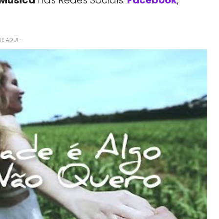
E AQUI -