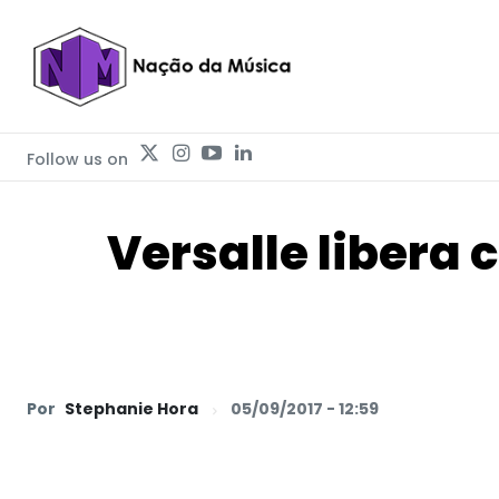
Follow us on
Versalle libera 
Por
Stephanie Hora
05/09/2017 - 12:59