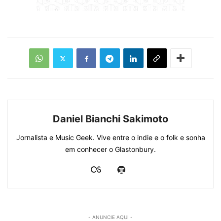
Daniel Bianchi Sakimoto
Jornalista e Music Geek. Vive entre o indie e o folk e sonha
em conhecer o Glastonbury.
- ANUNCIE AQUI -