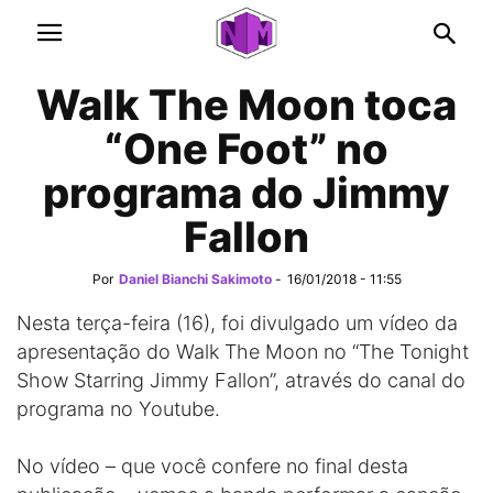
Walk The Moon toca
“One Foot” no
programa do Jimmy
Fallon
Por
Daniel Bianchi Sakimoto
-
16/01/2018 - 11:55
Nesta terça-feira (16), foi divulgado um vídeo da
apresentação do Walk The Moon no “The Tonight
Show Starring Jimmy Fallon”, através do canal do
programa no Youtube.
No vídeo – que você confere no final desta