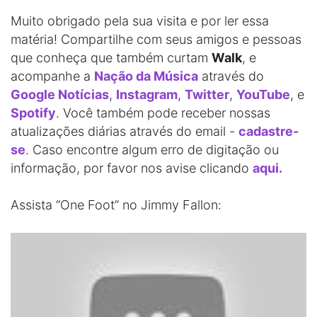
Muito obrigado pela sua visita e por ler essa
matéria! Compartilhe com seus amigos e pessoas
que conheça que também curtam
Walk
, e
acompanhe a
Nação da Música
através do
Google Notícias
,
Instagram
,
Twitter
,
YouTube
, e
Spotify
. Você também pode receber nossas
atualizações diárias através do email -
cadastre-
se
. Caso encontre algum erro de digitação ou
informação, por favor nos avise clicando
aqui.
Assista “One Foot” no Jimmy Fallon: