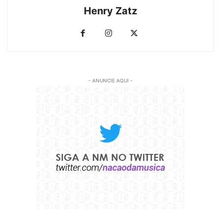
Henry Zatz
- ANUNCIE AQUI -