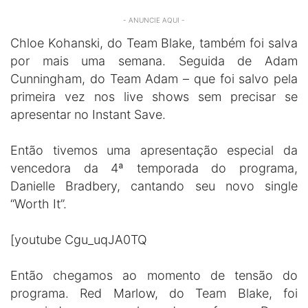
- ANUNCIE AQUI -
Chloe Kohanski, do Team Blake, também foi salva
por mais uma semana. Seguida de Adam
Cunningham, do Team Adam – que foi salvo pela
primeira vez nos live shows sem precisar se
apresentar no Instant Save.
Então tivemos uma apresentação especial da
vencedora da 4ª temporada do programa,
Danielle Bradbery, cantando seu novo single
“Worth It”.
[youtube Cgu_uqJA0TQ
Então chegamos ao momento de tensão do
programa. Red Marlow, do Team Blake, foi