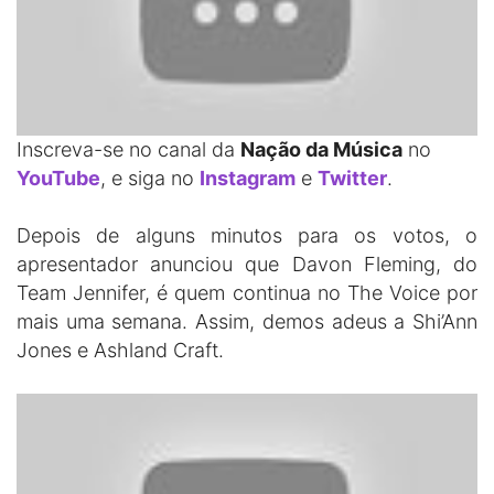
Inscreva-se no canal da
Nação da Música
no
YouTube
, e siga no
Instagram
e
Twitter
.
Depois de alguns minutos para os votos, o
apresentador anunciou que Davon Fleming, do
Team Jennifer, é quem continua no The Voice por
mais uma semana. Assim, demos adeus a Shi’Ann
Jones e Ashland Craft.