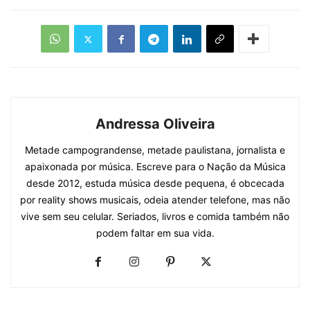
Andressa Oliveira
Metade campograndense, metade paulistana, jornalista e
apaixonada por música. Escreve para o Nação da Música
desde 2012, estuda música desde pequena, é obcecada
por reality shows musicais, odeia atender telefone, mas não
vive sem seu celular. Seriados, livros e comida também não
podem faltar em sua vida.