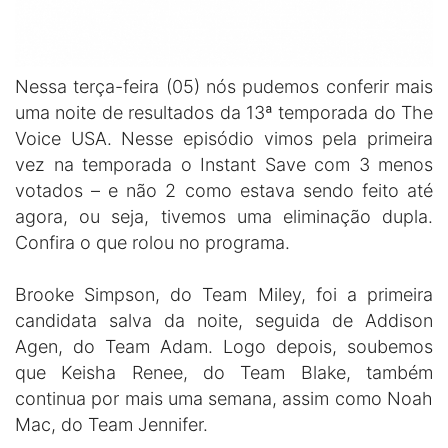
Nessa terça-feira (05) nós pudemos conferir mais
uma noite de resultados da 13ª temporada do The
Voice USA. Nesse episódio vimos pela primeira
vez na temporada o Instant Save com 3 menos
votados – e não 2 como estava sendo feito até
agora, ou seja, tivemos uma eliminação dupla.
Confira o que rolou no programa.
Brooke Simpson, do Team Miley, foi a primeira
candidata salva da noite, seguida de Addison
Agen, do Team Adam. Logo depois, soubemos
que Keisha Renee, do Team Blake, também
continua por mais uma semana, assim como Noah
Mac, do Team Jennifer.