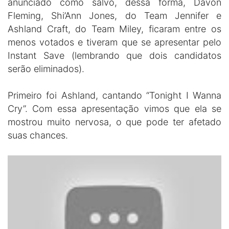
anunciado como salvo, dessa forma, Davon
Fleming, Shi’Ann Jones, do Team Jennifer e
Ashland Craft, do Team Miley, ficaram entre os
menos votados e tiveram que se apresentar pelo
Instant Save (lembrando que dois candidatos
serão eliminados).
Primeiro foi Ashland, cantando “Tonight I Wanna
Cry”. Com essa apresentação vimos que ela se
mostrou muito nervosa, o que pode ter afetado
suas chances.