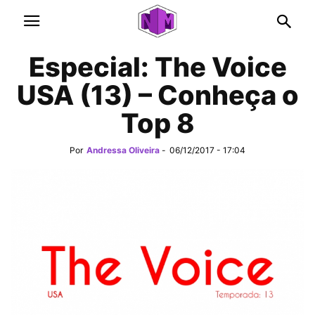
Especial: The Voice
USA (13) – Conheça o
Top 8
Por
Andressa Oliveira
-
06/12/2017 - 17:04