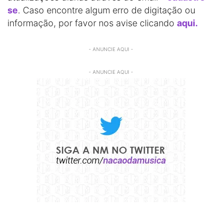
se
. Caso encontre algum erro de digitação ou
informação, por favor nos avise clicando
aqui.
- ANUNCIE AQUI -
- ANUNCIE AQUI -