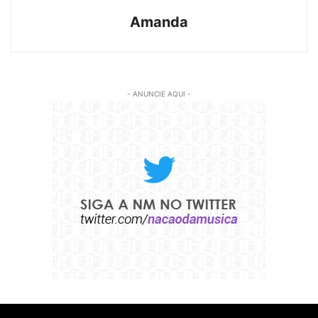
Amanda
- ANUNCIE AQUI -