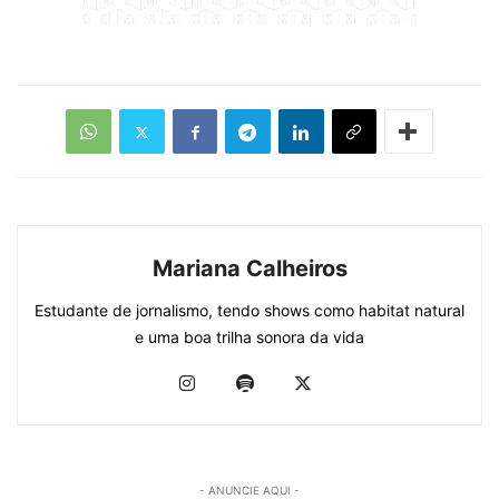
Mariana Calheiros
Estudante de jornalismo, tendo shows como habitat natural
e uma boa trilha sonora da vida
- ANUNCIE AQUI -