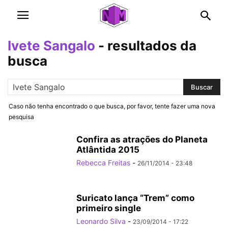
Ivete Sangalo
-
resultados da
busca
Caso não tenha encontrado o que busca, por favor, tente fazer uma nova
pesquisa
Confira as atrações do Planeta
Atlântida 2015
Rebecca Freitas
-
26/11/2014 - 23:48
Suricato lança “Trem” como
primeiro single
Leonardo Silva
-
23/09/2014 - 17:22