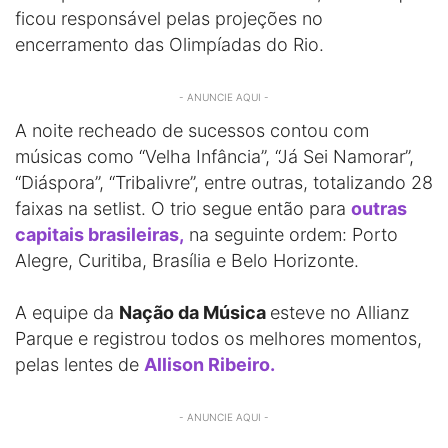
ficou responsável pelas projeções no
encerramento das Olimpíadas do Rio.
- ANUNCIE AQUI -
A noite recheado de sucessos contou com
músicas como “Velha Infância”, “Já Sei Namorar”,
“Diáspora”, “Tribalivre”, entre outras, totalizando 28
faixas na setlist. O trio segue então para
outras
capitais brasileiras,
na seguinte ordem: Porto
Alegre, Curitiba, Brasília e Belo Horizonte.
A equipe da
Nação da Música
esteve no Allianz
Parque e registrou todos os melhores momentos,
pelas lentes de
Allison Ribeiro.
- ANUNCIE AQUI -