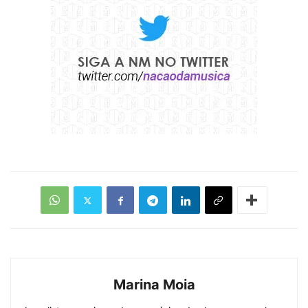
Marina Moia