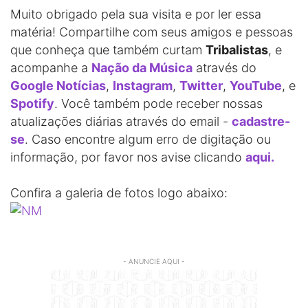
Muito obrigado pela sua visita e por ler essa
matéria! Compartilhe com seus amigos e pessoas
que conheça que também curtam
Tribalistas
, e
acompanhe a
Nação da Música
através do
Google Notícias
,
Instagram
,
Twitter
,
YouTube
, e
Spotify
. Você também pode receber nossas
atualizações diárias através do email -
cadastre-
se
. Caso encontre algum erro de digitação ou
informação, por favor nos avise clicando
aqui.
Confira a galeria de fotos logo abaixo:
- ANUNCIE AQUI -