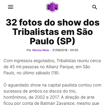
32 fotos do show dos
Tribalistas em São
Paulo (SP)
Por
Marina Moia
-
21/08/2018 - 00:00
Com ingressos esgotados, Tribalistas reuniu cerca
de 45 mil pessoas no Allianz Parque, em São
Paulo, no último sábado (18).
O aguardado show na capital paulista contou com
sucessos de ambos os discos do trio,
homônimos, de 2002 e 2017. A direção de arte
ficou por conta de Batman Zavareze, mesmo que