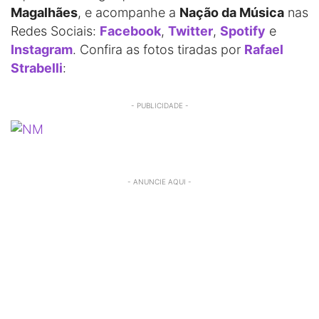
Magalhães
, e acompanhe a
Nação da Música
nas
Redes Sociais:
Facebook
,
Twitter
,
Spotify
e
Instagram
. Confira as fotos tiradas por
Rafael
Strabelli
:
- PUBLICIDADE -
- ANUNCIE AQUI -