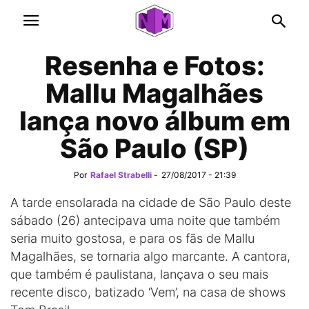
Resenha e Fotos:
Mallu Magalhães
lança novo álbum em
São Paulo (SP)
Por
Rafael Strabelli
-
27/08/2017 - 21:39
A tarde ensolarada na cidade de São Paulo deste
sábado (26) antecipava uma noite que também
seria muito gostosa, e para os fãs de Mallu
Magalhães, se tornaria algo marcante. A cantora,
que também é paulistana, lançava o seu mais
recente disco, batizado ‘Vem’, na casa de shows