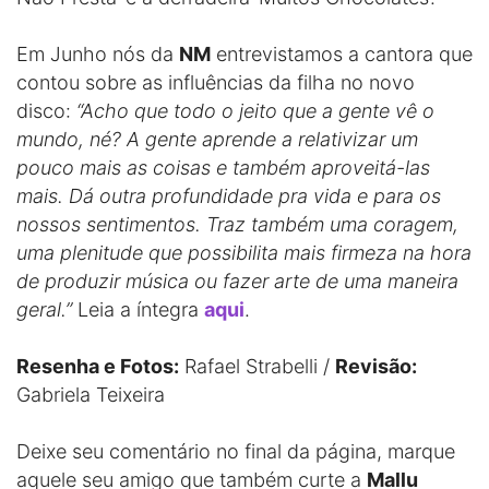
Em Junho nós da
NM
entrevistamos a cantora que
contou sobre as influências da filha no novo
disco:
“Acho que todo o jeito que a gente vê o
mundo, né? A gente aprende a relativizar um
pouco mais as coisas e também aproveitá-las
mais. Dá outra profundidade pra vida e para os
nossos sentimentos. Traz também uma coragem,
uma plenitude que possibilita mais firmeza na hora
de produzir música ou fazer arte de uma maneira
geral.”
Leia a íntegra
aqui
.
Resenha e Fotos:
Rafael Strabelli /
Revisão:
Gabriela Teixeira
Deixe seu comentário no final da página, marque
aquele seu amigo que também curte a
Mallu