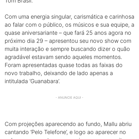
Tom Brasil.
Com uma energia singular, carismática e carinhosa
ao falar com o público, os músicos e sua equipe, a
quase aniversariante – que fará 25 anos agora no
próximo dia 29 – apresentou seu novo show com
muita interação e sempre buscando dizer o quão
agradável estavam sendo aqueles momentos.
Foram apresentadas quase todas as faixas do
novo trabalho, deixando de lado apenas a
intitulada ‘Guanabara’.
- ANUNCIE AQUI -
Com projeções aparecendo ao fundo, Mallu abriu
cantando ‘Pelo Telefone’, e logo ao aparecer no