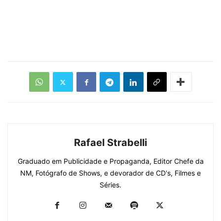
Rafael Strabelli
Graduado em Publicidade e Propaganda, Editor Chefe da
NM, Fotógrafo de Shows, e devorador de CD's, Filmes e
Séries.