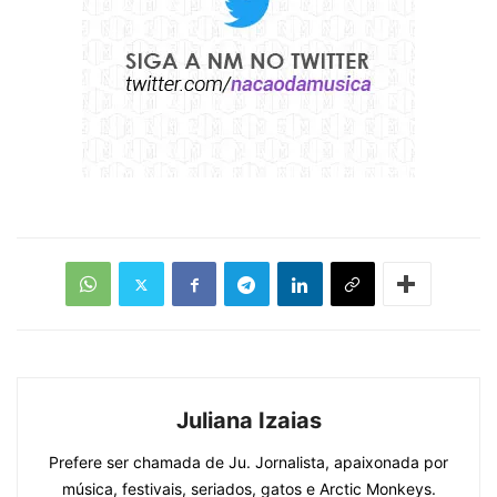
Juliana Izaias
Prefere ser chamada de Ju. Jornalista, apaixonada por
música, festivais, seriados, gatos e Arctic Monkeys.