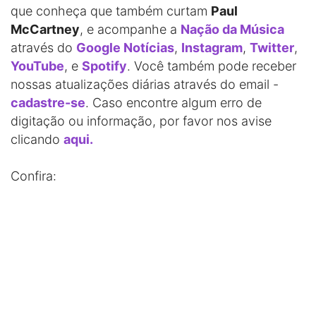
que conheça que também curtam
Paul
McCartney
, e acompanhe a
Nação da Música
através do
Google Notícias
,
Instagram
,
Twitter
,
YouTube
, e
Spotify
. Você também pode receber
nossas atualizações diárias através do email -
cadastre-se
. Caso encontre algum erro de
digitação ou informação, por favor nos avise
clicando
aqui.
Confira: