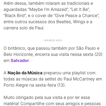
Além dessa, também rolaram as tradicionais e
aguardadas “Maybe I’m Amazed”, “Let It Be”,
“Black Bird”, e o cover de “Give Peace a Chance”,
entre outros sucessos dos Beatles, Wings e a
carreira solo de Paul.
- ANUNCIE AQUI -
O britânico, que passou também por São Paulo e
Belo Horizonte, encerra sua visita nessa sexta (20)
em
Salvador
.
A
Nação da Música
preparou uma playlist com
todas as músicas da setlist do Paul McCartney em
Porto Alegre na sexta-feira (13).
Muito obrigado pela sua visita e por ler essa
matéria! Compartilhe com seus amigos e pessoas