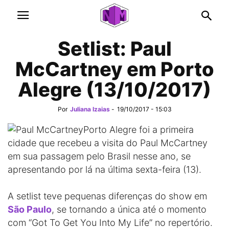
Setlist: Paul
McCartney em Porto
Alegre (13/10/2017)
Por
Juliana Izaias
-
19/10/2017 - 15:03
Porto Alegre foi a primeira
cidade que recebeu a visita do Paul McCartney
em sua passagem pelo Brasil nesse ano, se
apresentando por lá na última sexta-feira (13).
A setlist teve pequenas diferenças do show em
São Paulo
, se tornando a única até o momento
com “Got To Get You Into My Life” no repertório.