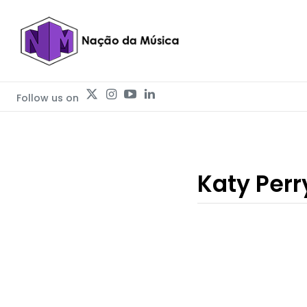
Follow us on