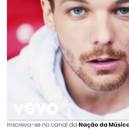
Inscreva-se no canal da
Nação da Músic