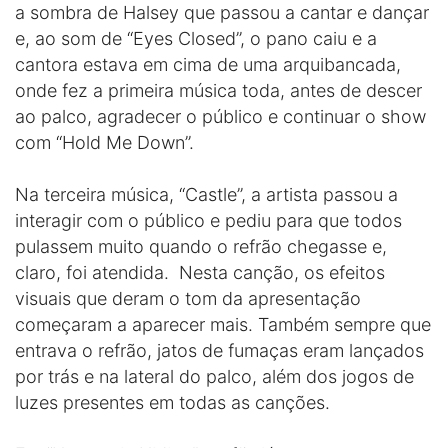
a sombra de Halsey que passou a cantar e dançar
e, ao som de “Eyes Closed”, o pano caiu e a
cantora estava em cima de uma arquibancada,
onde fez a primeira música toda, antes de descer
ao palco, agradecer o público e continuar o show
com “Hold Me Down”.
Na terceira música, “Castle”, a artista passou a
interagir com o público e pediu para que todos
pulassem muito quando o refrão chegasse e,
claro, foi atendida. Nesta canção, os efeitos
visuais que deram o tom da apresentação
começaram a aparecer mais. Também sempre que
entrava o refrão, jatos de fumaças eram lançados
por trás e na lateral do palco, além dos jogos de
luzes presentes em todas as canções.