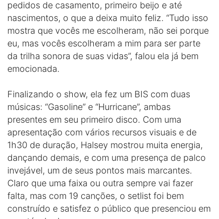
pedidos de casamento, primeiro beijo e até
nascimentos, o que a deixa muito feliz. “Tudo isso
mostra que vocês me escolheram, não sei porque
eu, mas vocês escolheram a mim para ser parte
da trilha sonora de suas vidas”, falou ela já bem
emocionada.
Finalizando o show, ela fez um BIS com duas
músicas: “Gasoline” e “Hurricane”, ambas
presentes em seu primeiro disco. Com uma
apresentação com vários recursos visuais e de
1h30 de duração, Halsey mostrou muita energia,
dançando demais, e com uma presença de palco
invejável, um de seus pontos mais marcantes.
Claro que uma faixa ou outra sempre vai fazer
falta, mas com 19 canções, o setlist foi bem
construído e satisfez o público que presenciou em