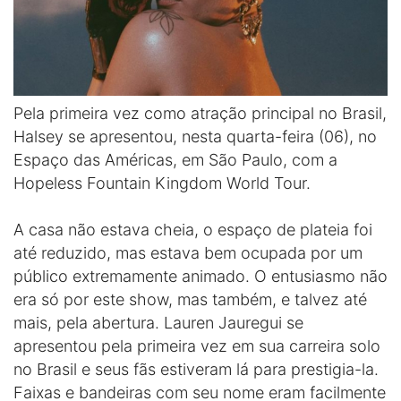
Pela primeira vez como atração principal no Brasil,
Halsey se apresentou, nesta quarta-feira (06), no
Espaço das Américas, em São Paulo, com a
Hopeless Fountain Kingdom World Tour.
A casa não estava cheia, o espaço de plateia foi
até reduzido, mas estava bem ocupada por um
público extremamente animado. O entusiasmo não
era só por este show, mas também, e talvez até
mais, pela abertura. Lauren Jauregui se
apresentou pela primeira vez em sua carreira solo
no Brasil e seus fãs estiveram lá para prestigia-la.
Faixas e bandeiras com seu nome eram facilmente