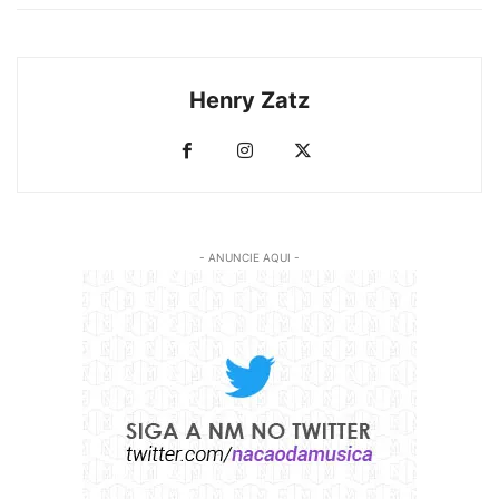
Henry Zatz
- ANUNCIE AQUI -