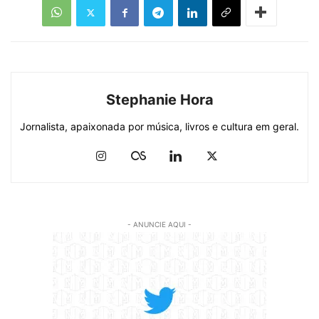
Stephanie Hora
Jornalista, apaixonada por música, livros e cultura em geral.
- ANUNCIE AQUI -