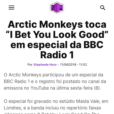
Arctic Monkeys toca
“I Bet You Look Good”
em especial da BBC
Radio 1
Por
Stephanie Hora
-
11/06/2018 - 11:02
O Arctic Monkeys participou de um especial da
BBC Radio 1 e o registro foi postado no canal da
emissora no YouTube na última sexta-feira (8).
O especial foi gravado no estúdio Maida Vale, em
Londres, e a banda incluiu no repertório faixas