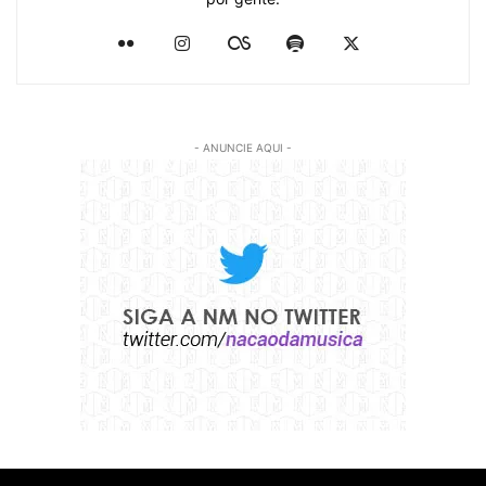
- ANUNCIE AQUI -