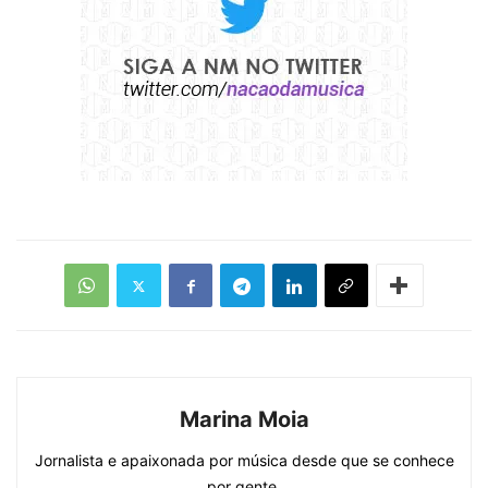
Marina Moia
Jornalista e apaixonada por música desde que se conhece
por gente.