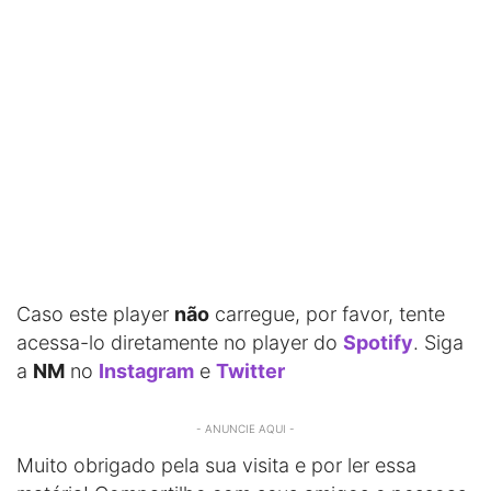
Caso este player
não
carregue, por favor, tente
acessa-lo diretamente no player do
Spotify
. Siga
a
NM
no
Instagram
e
Twitter
- ANUNCIE AQUI -
Muito obrigado pela sua visita e por ler essa