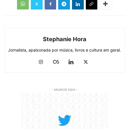
Stephanie Hora
Jornalista, apaixonada por música, livros e cultura em geral.
- ANUNCIE AQUI -