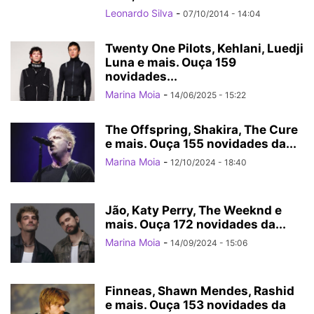
Leonardo Silva
-
07/10/2014 - 14:04
Twenty One Pilots, Kehlani, Luedji
Luna e mais. Ouça 159
novidades...
Marina Moia
-
14/06/2025 - 15:22
The Offspring, Shakira, The Cure
e mais. Ouça 155 novidades da...
Marina Moia
-
12/10/2024 - 18:40
Jão, Katy Perry, The Weeknd e
mais. Ouça 172 novidades da...
Marina Moia
-
14/09/2024 - 15:06
Finneas, Shawn Mendes, Rashid
e mais. Ouça 153 novidades da