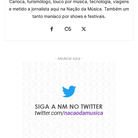
Carioca, turismólogo, louco por música, tecnologia, viagens
e metido a jornalista aqui na Nação da Música. Também um
tanto maníaco por shows e festivais.
- ANUNCIE AQUI -