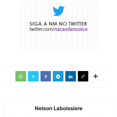
Nelson Laboissiere