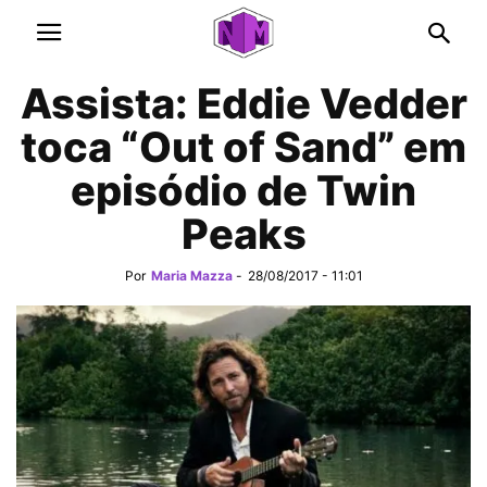
Assista: Eddie Vedder
toca “Out of Sand” em
episódio de Twin
Peaks
Por
Maria Mazza
-
28/08/2017 - 11:01