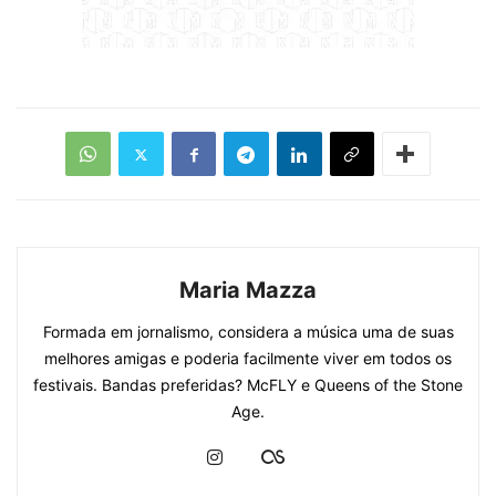
Maria Mazza
Formada em jornalismo, considera a música uma de suas
melhores amigas e poderia facilmente viver em todos os
festivais. Bandas preferidas? McFLY e Queens of the Stone
Age.